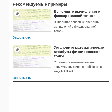
Рекомендуемые примеры
Выполните вычисления с
фиксированной точкой
Выполните основные операции
вычислений с фиксированной
точкой.
Открыть скрипт
Установите математические
атрибуты фиксированной
точки
Установите математические
атрибуты фиксированной точки в
коде MATLAB.
Открыть скрипт