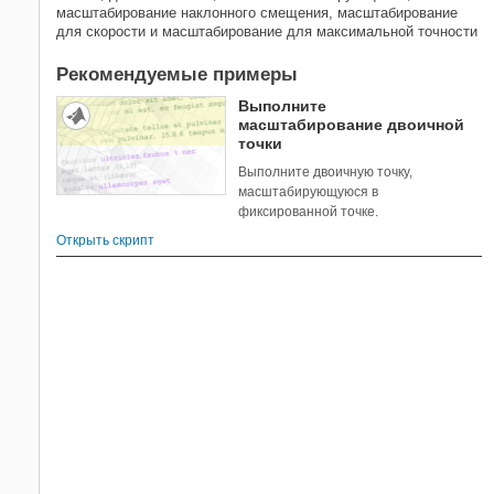
масштабирование наклонного смещения, масштабирование
для скорости и масштабирование для максимальной точности
Рекомендуемые примеры
Выполните
масштабирование двоичной
точки
Выполните двоичную точку,
масштабирующуюся в
фиксированной точке.
Открыть скрипт