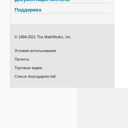
Поддержка
© 1994-2021 The MathWorks, Inc.
Условия использования
Патенты
Торговые марки
Список благодарностей