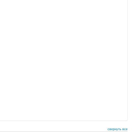
свернуть все