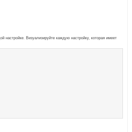
ой настройке. Визуализируйте каждую настройку, которая имеет