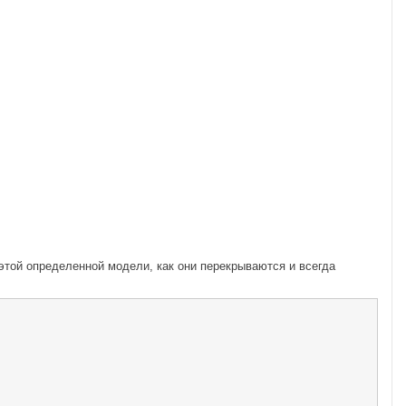
этой определенной модели, как они перекрываются и всегда