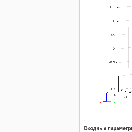
Входные парамет