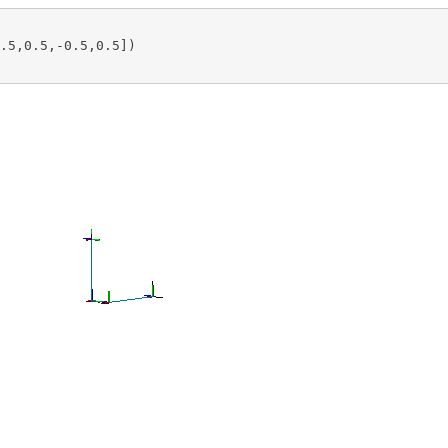
.5,0.5,-0.5,0.5])
