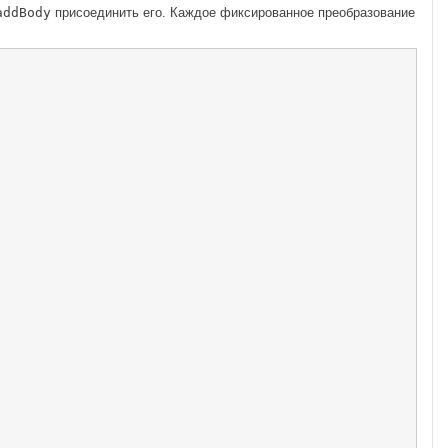
addBody
присоединить его. Каждое фиксированное преобразование