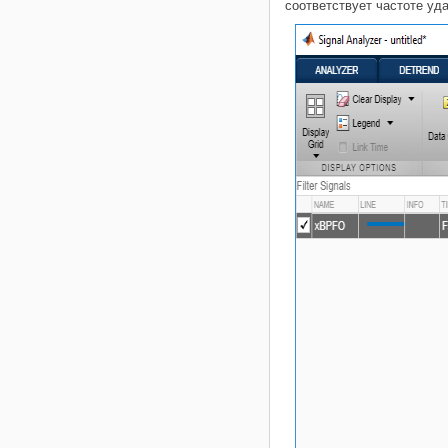
соответствует частоте уд