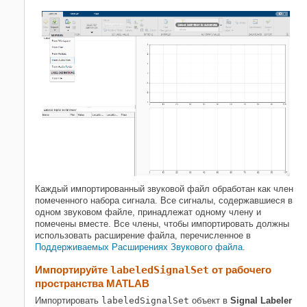
Каждый импортированный звуковой файл обработан как член
помеченного набора сигнала. Все сигналы, содержавшиеся в
одном звуковом файле, принадлежат одному члену и
помечены вместе. Все члены, чтобы импортировать должны
использовать расширение файла, перечисленное в
Поддерживаемых Расширениях Звукового файла
.
Импортируйте
labeledSignalSet
от
рабочего
пространства MATLAB
Импортировать
labeledSignalSet
объект в
Signal Labeler