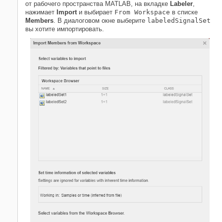
от рабочего пространства MATLAB, на вкладке
Labeler
,
нажимает
Import
и выбирает
From Workspace
в списке
Members
. В диалоговом окне выберите
labeledSignalSet
вы хотите импортировать.