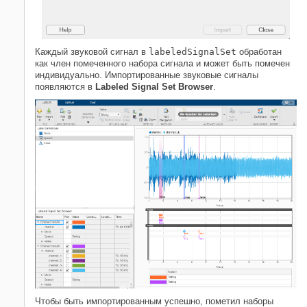
Каждый звуковой сигнал в
labeledSignalSet
обработан
как член помеченного набора сигнала и может быть помечен
индивидуально. Импортированные звуковые сигналы
появляются в
Labeled Signal Set Browser
.
Чтобы быть импортированным успешно, пометил наборы