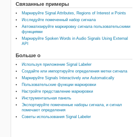
Связанные примеры
Маркируйте Signal Attributes, Regions of Interest и Points
Исследуйте помеченный набор сигнала
Автоматизируйте маркировку сигнала пользовательскими
функциями
Маркируйте Spoken Words in Audio Signals Using External
API
Больше о
Используя приложение Signal Labeler
Создайте или импортируйте определения метки сигнала
Маркируйте Signals Interactively или Automatically
Пользовательские функции маркировки
Настройте представление маркировки
Инструментальная панель
Экспортируйте помеченные наборы сигнала, и сигнал
помечают определения
Советы использования Signal Labeler