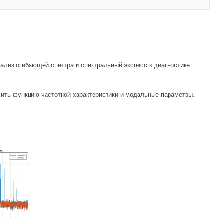
ализ огибающей спектра и спектральный эксцесс к диагностике
лить функцию частотной характеристики и модальные параметры.