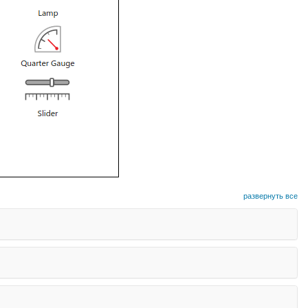
развернуть все