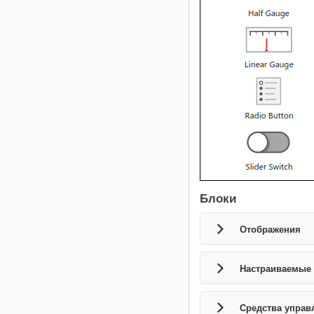
Блоки
Отображения
Настраиваемые
Средства управ