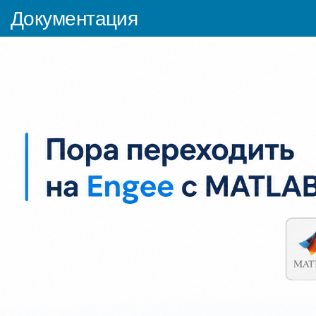
Документация