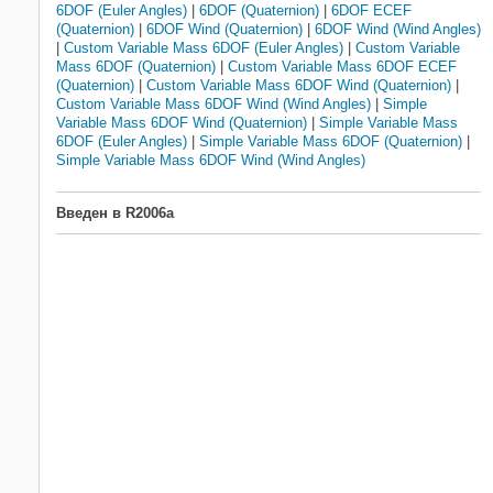
6DOF (Euler Angles)
|
6DOF (Quaternion)
|
6DOF ECEF
(Quaternion)
|
6DOF Wind (Quaternion)
|
6DOF Wind (Wind Angles)
|
Custom Variable Mass 6DOF (Euler Angles)
|
Custom Variable
Mass 6DOF (Quaternion)
|
Custom Variable Mass 6DOF ECEF
(Quaternion)
|
Custom Variable Mass 6DOF Wind (Quaternion)
|
Custom Variable Mass 6DOF Wind (Wind Angles)
|
Simple
Variable Mass 6DOF Wind (Quaternion)
|
Simple Variable Mass
6DOF (Euler Angles)
|
Simple Variable Mass 6DOF (Quaternion)
|
Simple Variable Mass 6DOF Wind (Wind Angles)
Введен в R2006a