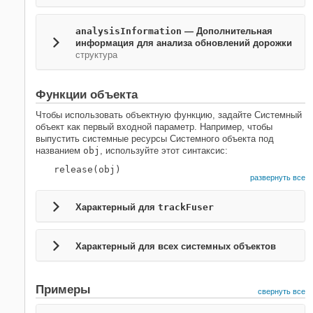
analysisInformation
— Дополнительная
информация для анализа обновлений дорожки
структура
Функции объекта
Чтобы использовать объектную функцию, задайте Системный
объект как первый входной параметр. Например, чтобы
выпустить системные ресурсы Системного объекта под
названием
obj
, используйте этот синтаксис:
release(obj)
развернуть все
Характерный для
trackFuser
Характерный для всех системных объектов
Примеры
свернуть все