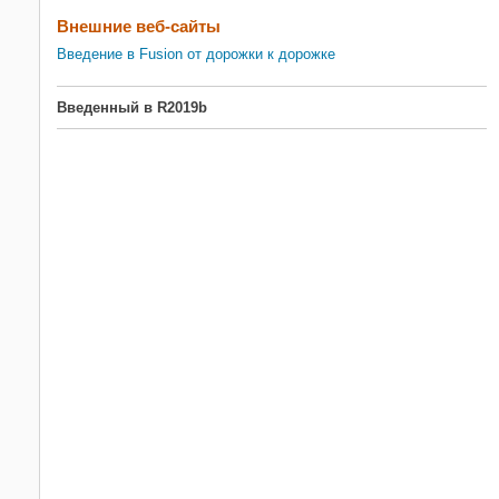
Внешние веб-сайты
Введение в Fusion от дорожки к дорожке
Введенный в R2019b