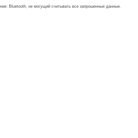
ие: Bluetooth, не могущий считывать все запрошенные данные.