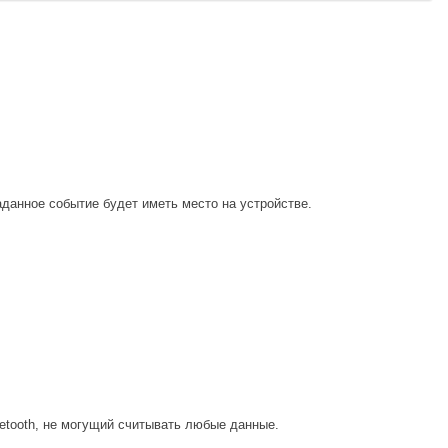
данное событие будет иметь место на устройстве.
etooth, не могущий считывать любые данные.