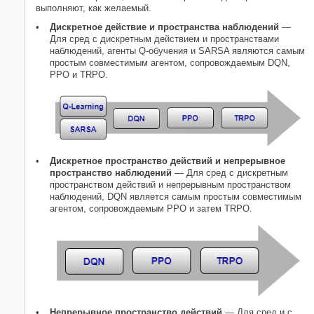
выполняют, как желаемый.
Дискретное действие и пространства наблюдений
—
Для сред с дискретным действием и пространствами
наблюдений, агенты Q-обучения и SARSA являются самым
простым совместимым агентом, сопровождаемым DQN,
PPO и TRPO.
Дискретное пространство действий и непрерывное
пространство наблюдений
— Для сред с дискретным
пространством действий и непрерывным пространством
наблюдений, DQN является самым простым совместимым
агентом, сопровождаемым PPO и затем TRPO.
Непрерывное пространство действий
— Для сред и с