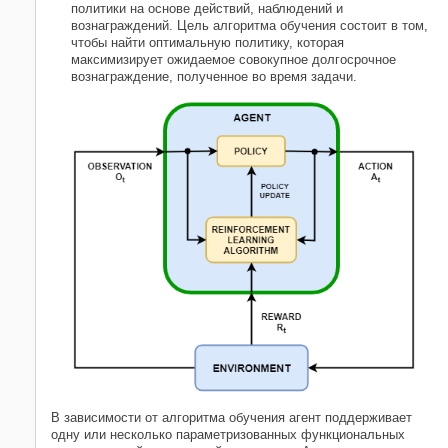
политики на основе действий, наблюдений и
вознаграждений. Цель алгоритма обучения состоит в том,
чтобы найти оптимальную политику, которая
максимизирует ожидаемое совокупное долгосрочное
вознаграждение, полученное во время задачи.
В зависимости от алгоритма обучения агент поддерживает
одну или несколько параметризованных функциональных