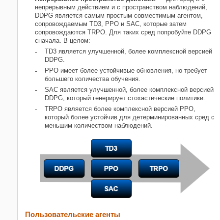
непрерывным действием и с пространством наблюдений,
DDPG является самым простым совместимым агентом,
сопровождаемым TD3, PPO и SAC, которые затем
сопровождаются TRPO. Для таких сред попробуйте DDPG
сначала. В целом:
TD3 является улучшенной, более комплексной версией
DDPG.
PPO имеет более устойчивые обновления, но требует
большего количества обучения.
SAC является улучшенной, более комплексной версией
DDPG, который генерирует стохастические политики.
TRPO является более комплексной версией PPO,
который более устойчив для детерминированных сред с
меньшим количеством наблюдений.
Пользовательские агенты