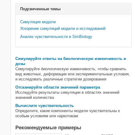
Подсвеченные темы
Симуляция модели
Ускорение симуляций модели и исследований
Анализ чувствительности в SimBiology
Симулируйте ответы на биологическую изменчивость и
дозы
Симулируйте биологическую изменчивость, чтобы сравнить
вид животных, деформации или экспериментальные условия,
и исследовать различные стратегии дозирования
Отсканируйте области значений параметра
Исследуйте результаты симуляции в областях значений
значений количества
Вычислите чувствительность
Определите, какие компоненты модели чувствительны к
особым условиям или наркотикам
Рекомендуемые примеры