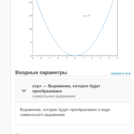
Входные параметры
свернуть все
expr
—
Выражение, которое будет
преобразовано
символьное выражение
Выражение, которое будет преобразовано в виде
символьного выражения.