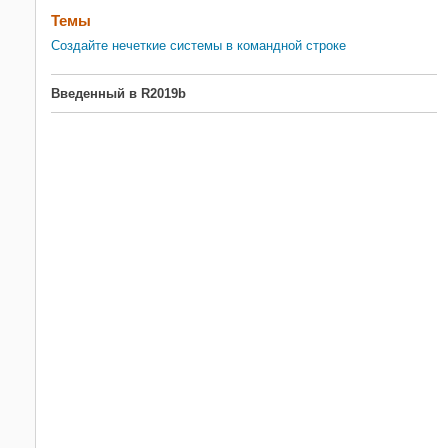
Темы
Создайте нечеткие системы в командной строке
Введенный в R2019b