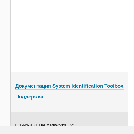
Документация System Identification Toolbox
Поддержка
© 1994-2021 The MathWorks, Inc.