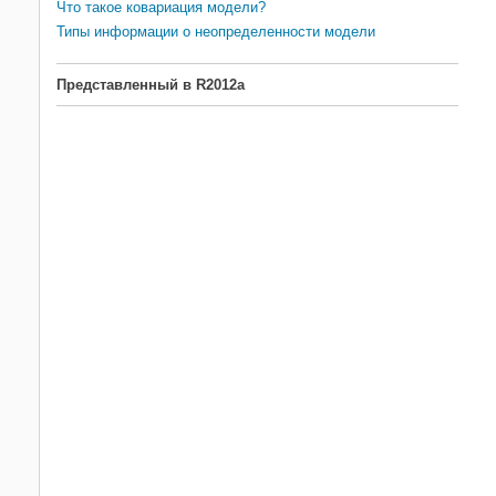
Что такое ковариация модели?
Типы информации о неопределенности модели
Представленный в R2012a