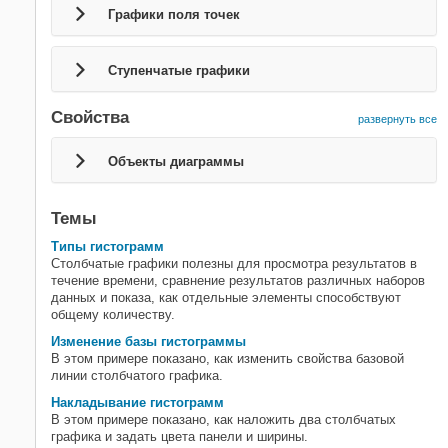
Анимация
Графики поля точек
Ступенчатые графики
Свойства
развернуть все
Объекты диаграммы
Темы
Типы гистограмм
Столбчатые графики полезны для просмотра результатов в
течение времени, сравнение результатов различных наборов
данных и показа, как отдельные элементы способствуют
общему количеству.
Изменение базы гистограммы
В этом примере показано, как изменить свойства базовой
линии столбчатого графика.
Накладывание гистограмм
В этом примере показано, как наложить два столбчатых
графика и задать цвета панели и ширины.