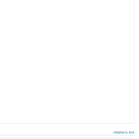
свернуть все