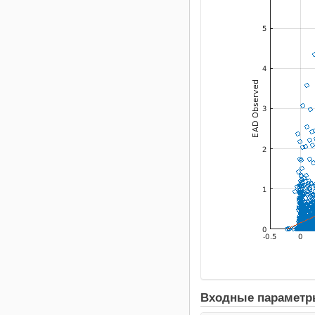
Входные парамет