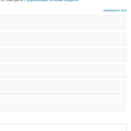
развернуть все