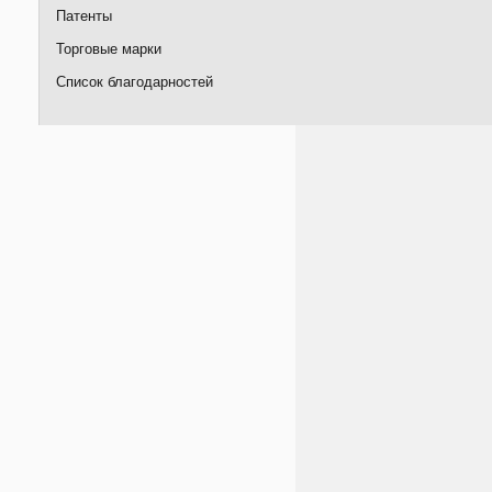
Патенты
Торговые марки
Список благодарностей