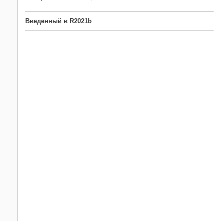
Введенный в R2021b