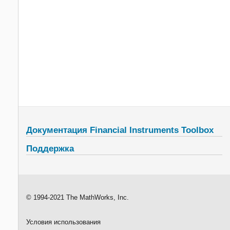
Документация Financial Instruments Toolbox
Поддержка
© 1994-2021 The MathWorks, Inc.
Условия использования