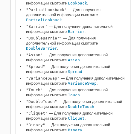
информации смотрите
Lookback
.
"PartialLookback"
— Для получения
дополнительной информации смотрите
PartialLookback
.
"Barrier"
— Для получения дополнительной
информации смотрите
Barrier
.
"DoubleBarrier"
— Для получения
дополнительной информации смотрите
DoubleBarrier
.
"Asian"
— Для получения дополнительной
информации смотрите
Asian
.
"Spread"
— Для получения дополнительной
информации смотрите
Spread
.
"VarianceSwap"
— Для получения дополнительной
информации смотрите
VarianceSwap
.
"Touch"
— Для получения дополнительной
информации смотрите
Touch
.
"DoubleTouch"
— Для получения дополнительной
информации смотрите
DoubleTouch
.
"Cliquet"
— Для получения дополнительной
информации смотрите
Cliquet
.
"Binary"
— Для получения дополнительной
информации смотрите
Binary
.