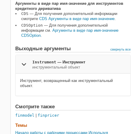
Аргументы в виде пар имя-значение для инструментов
кредитного дериватива
CDS
— Для получения дополнительной информации
смотрите
CDS Аргументы в виде пар имя-значение
.
CDSOption
— Для получения дополнительной
информации см.
Аргументы в виде пар имя-значение
CDSOption
.
Выходные аргументы
свернуть все
Instrument
— Инструмент
инструментальный объект
Инструмент, возвращенный как инструментальный
объект.
Смотрите также
finmodel
|
finpricer
Темы
Начало работы с рабочими процессами Используя