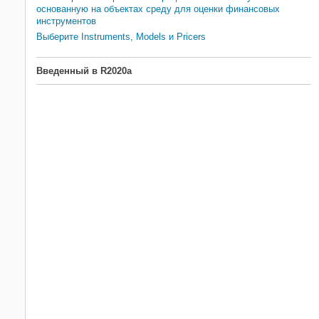
основанную на объектах среду для оценки финансовых
инструментов
Выберите Instruments, Models и Pricers
Введенный в R2020a