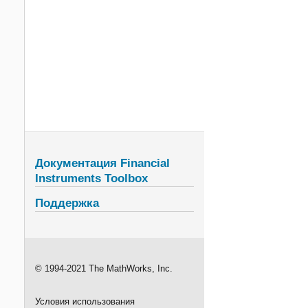
Документация Financial
Instruments Toolbox
Поддержка
© 1994-2021 The MathWorks, Inc.
Условия использования