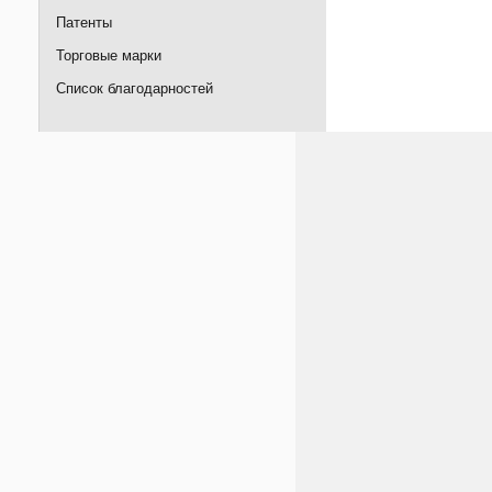
Патенты
Торговые марки
Список благодарностей